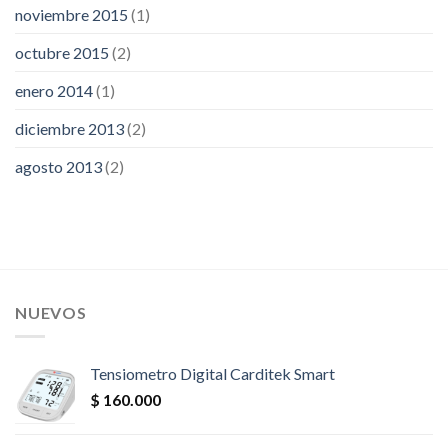
noviembre 2015
(1)
octubre 2015
(2)
enero 2014
(1)
diciembre 2013
(2)
agosto 2013
(2)
NUEVOS
Tensiometro Digital Carditek Smart
$
160.000