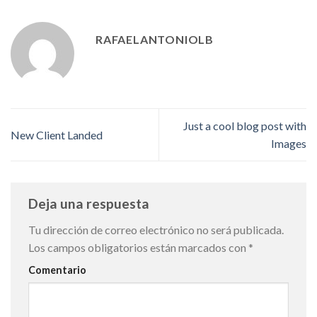
RAFAELANTONIOLB
Just a cool blog post with
New Client Landed
Images
Deja una respuesta
Tu dirección de correo electrónico no será publicada.
Los campos obligatorios están marcados con
*
Comentario