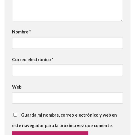
Nombre
*
Correo electrónico
*
Web
Guarda mi nombre, correo electrónico y web en
este navegador para la próxima vez que comente.