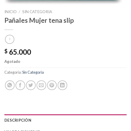
INICIO
/
SIN CATEGORIA
Pañales Mujer tena slip
65.000
$
Agotado
Categoría:
Sin Categoria
DESCRIPCIÓN