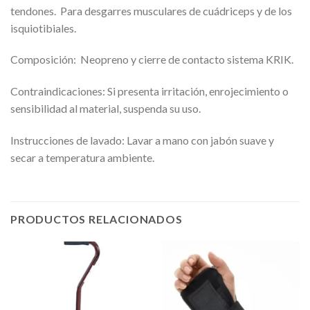
tendones. Para desgarres musculares de cuádriceps y de los
isquiotibiales.
Composición: Neopreno y cierre de contacto sistema KRIK.
Contraindicaciones: Si presenta irritación, enrojecimiento o
sensibilidad al material, suspenda su uso.
Instrucciones de lavado: Lavar a mano con jabón suave y
secar a temperatura ambiente.
PRODUCTOS RELACIONADOS