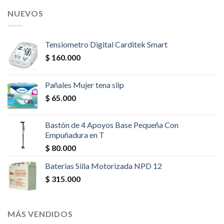
NUEVOS
Tensiometro Digital Carditek Smart
$
160.000
Pañales Mujer tena slip
$
65.000
Bastón de 4 Apoyos Base Pequeña Con
Empuñadura en T
$
80.000
Baterias Silla Motorizada NPD 12
$
315.000
MÁS VENDIDOS