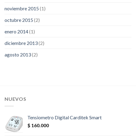
noviembre 2015
(1)
octubre 2015
(2)
enero 2014
(1)
diciembre 2013
(2)
agosto 2013
(2)
NUEVOS
Tensiometro Digital Carditek Smart
$
160.000