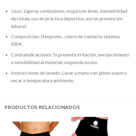
Usos: Ligeras contusiones, esquinces leves, inestabilidad
de rótula, uso en práctica deportiva, uso en prevención
laboral.
Composición: Neopreno , cierre de contacto sistema
KRIK.
Contraindicaciones: Si presenta irritación, enrojecimiento
o sensibilidad al material, suspenda su uso.
Instrucciones de lavado: Lavar a mano con jabón suave y
secar a temperatura ambiente.
PRODUCTOS RELACIONADOS