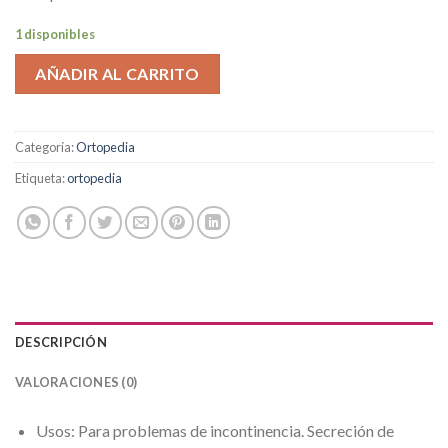
1 disponibles
AÑADIR AL CARRITO
Categoría:
Ortopedia
Etiqueta:
ortopedia
DESCRIPCIÓN
VALORACIONES (0)
Usos: Para problemas de incontinencia. Secreción de