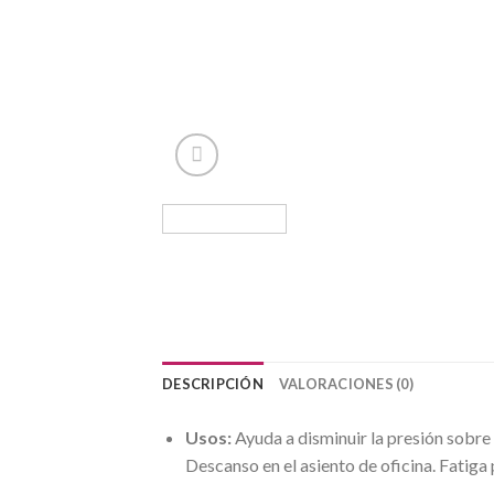
DESCRIPCIÓN
VALORACIONES (0)
Usos:
Ayuda a disminuir la presión sobre 
Descanso en el asiento de oficina. Fatiga 