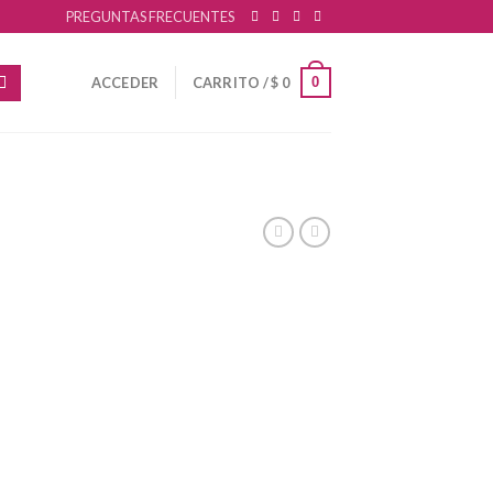
PREGUNTAS FRECUENTES
0
ACCEDER
CARRITO /
$
0