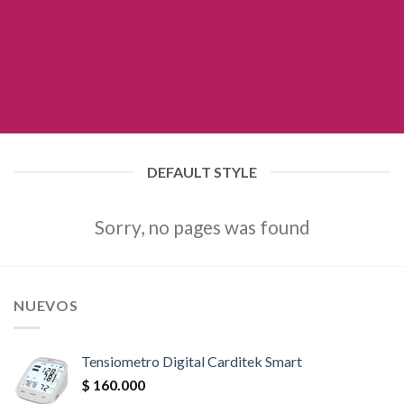
DEFAULT STYLE
Sorry, no pages was found
NUEVOS
Tensiometro Digital Carditek Smart
$
160.000