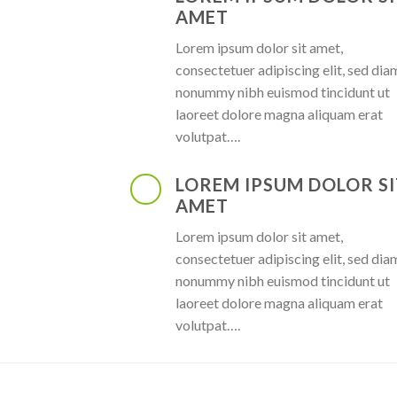
AMET
Lorem ipsum dolor sit amet,
consectetuer adipiscing elit, sed dia
nonummy nibh euismod tincidunt ut
laoreet dolore magna aliquam erat
volutpat….
LOREM IPSUM DOLOR SI
AMET
Lorem ipsum dolor sit amet,
consectetuer adipiscing elit, sed dia
nonummy nibh euismod tincidunt ut
laoreet dolore magna aliquam erat
volutpat….