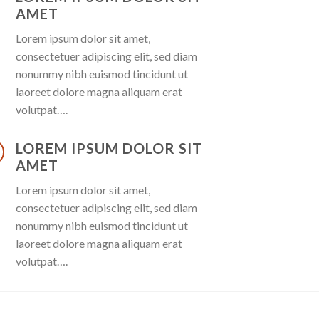
AMET
Lorem ipsum dolor sit amet,
consectetuer adipiscing elit, sed diam
nonummy nibh euismod tincidunt ut
laoreet dolore magna aliquam erat
volutpat….
LOREM IPSUM DOLOR SIT
AMET
Lorem ipsum dolor sit amet,
consectetuer adipiscing elit, sed diam
nonummy nibh euismod tincidunt ut
laoreet dolore magna aliquam erat
volutpat….