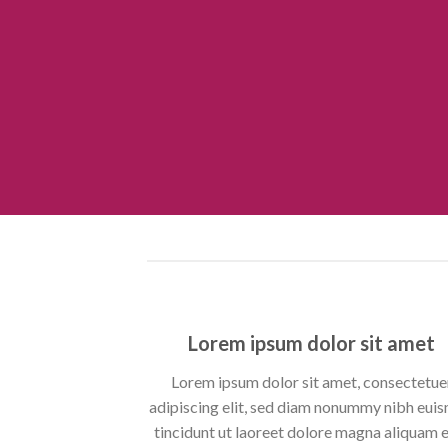
Lorem ipsum dolor sit amet
Lorem ipsum dolor sit amet, consectetue
adipiscing elit, sed diam nonummy nibh eui
tincidunt ut laoreet dolore magna aliquam 