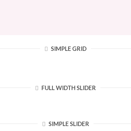
SIMPLE GRID
FULL WIDTH SLIDER
SIMPLE SLIDER