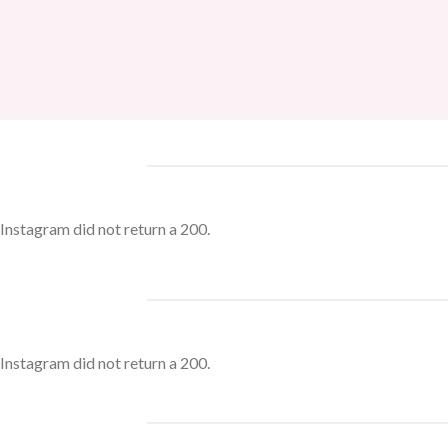
Instagram did not return a 200.
Instagram did not return a 200.