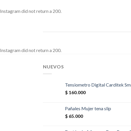
Instagram did not return a 200.
Instagram did not return a 200.
NUEVOS
Tensiometro Digital Carditek Sm
$
160.000
Pañales Mujer tena slip
$
65.000